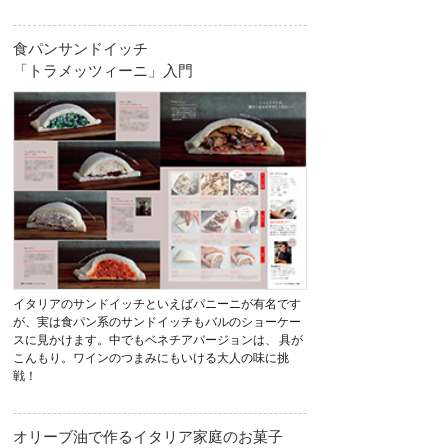
食パンサンドイッチ
「トラメッツィーニ」入門
イタリアのサンドイッチといえばパニーニが有名です
が、実は食パン系のサンドイッチもバルのショーケー
スに見かけます。中でもベネチアバージョンは、 具が
こんもり。ワインのつまみにもいける大人の味に挑
戦！
オリーブ油で作るイタリア家庭のお菓子