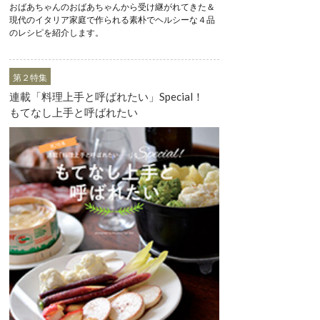
おばあちゃんのおばあちゃんから受け継がれてきた＆
現代のイタリア家庭で作られる素朴でヘルシーな４品
のレシピを紹介します。
第２特集
連載「料理上手と呼ばれたい」Special！
もてなし上手と呼ばれたい