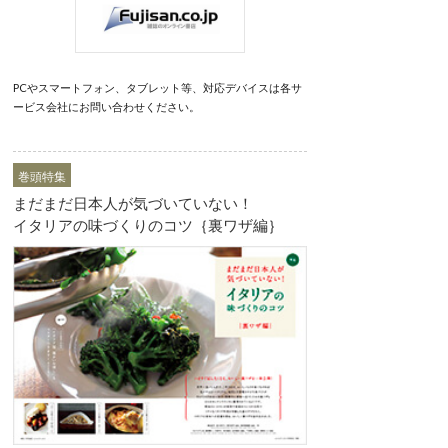
PCやスマートフォン、タブレット等、対応デバイスは各サ
ービス会社にお問い合わせください。
巻頭特集
まだまだ日本人が気づいていない！
イタリアの味づくりのコツ｛裏ワザ編｝