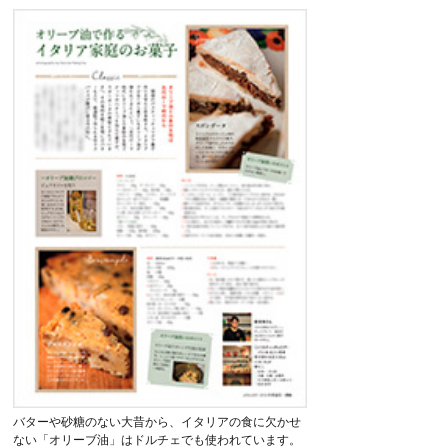
バターや砂糖のない大昔から、イタリアの食に欠かせ
ない「オリーブ油」はドルチェでも使われています。