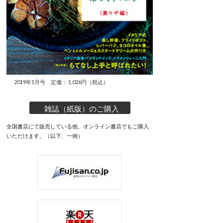
2019年1月号 定価： 1,026円（税込）
雑誌（紙版）のご購入
全国書店にて販売している他、オンライン書店でもご購入
いただけます。（以下、一例）