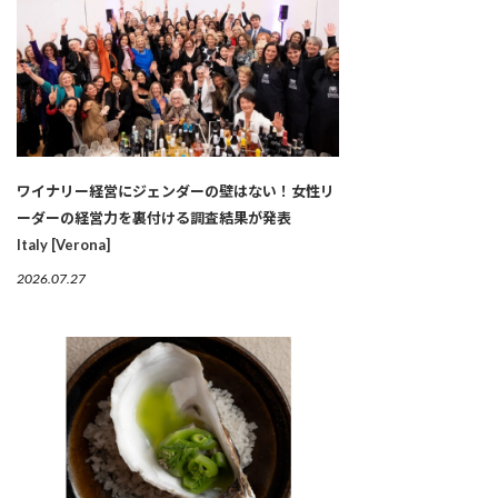
ワイナリー経営にジェンダーの壁はない！女性リ
ーダーの経営力を裏付ける調査結果が発表
Italy [Verona]
2026.07.27