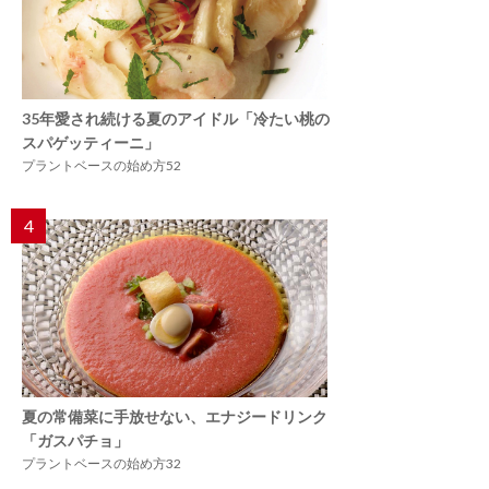
35年愛され続ける夏のアイドル「冷たい桃の
スパゲッティーニ」
プラントベースの始め方52
4
夏の常備菜に手放せない、エナジードリンク
「ガスパチョ」
プラントベースの始め方32