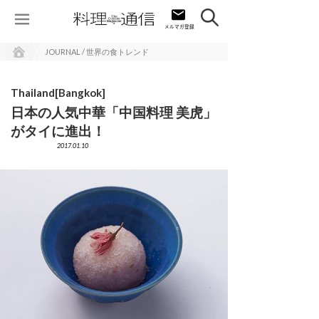
JOURNAL / 世界の食トレンド
Thailand[Bangkok]
日本の人気中華「中国料理 美虎」
がタイに進出！
2017.01.10