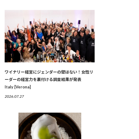
ワイナリー経営にジェンダーの壁はない！女性リ
ーダーの経営力を裏付ける調査結果が発表
Italy [Verona]
2026.07.27