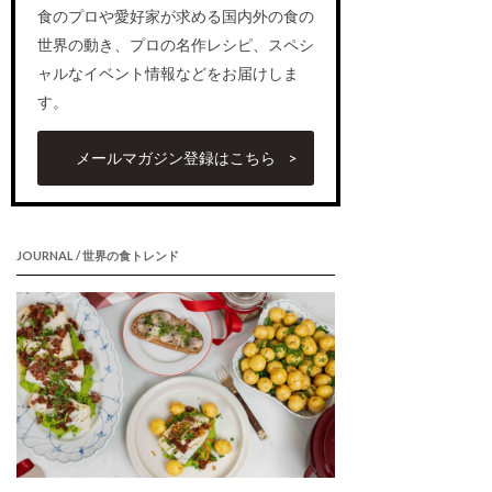
食のプロや愛好家が求める国内外の食の
世界の動き、プロの名作レシピ、スペシ
ャルなイベント情報などをお届けしま
す。
メールマガジン登録はこちら
JOURNAL / 世界の食トレンド