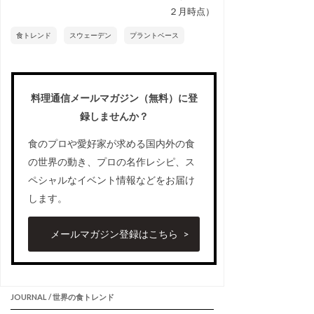
２月時点）
食トレンド
スウェーデン
プラントベース
料理通信メールマガジン（無料）に登
録しませんか？
食のプロや愛好家が求める国内外の食
の世界の動き、プロの名作レシピ、ス
ペシャルなイベント情報などをお届け
します。
メールマガジン登録はこちら
JOURNAL / 世界の食トレンド