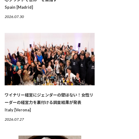
Spain [Madrid]
2026.07.30
ワイナリー経営にジェンダーの壁はない！女性リ
ーダーの経営力を裏付ける調査結果が発表
Italy [Verona]
2026.07.27