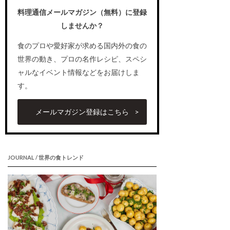
料理通信メールマガジン（無料）に登録
しませんか？
食のプロや愛好家が求める国内外の食の
世界の動き、プロの名作レシピ、スペシ
ャルなイベント情報などをお届けしま
す。
メールマガジン登録はこちら
JOURNAL / 世界の食トレンド