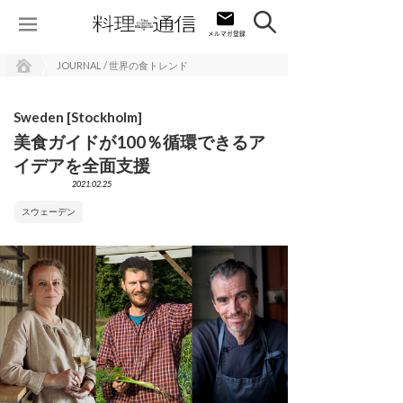
JOURNAL / 世界の食トレンド
Sweden [Stockholm]
美食ガイドが100％循環できるア
イデアを全面支援
2021.02.25
スウェーデン