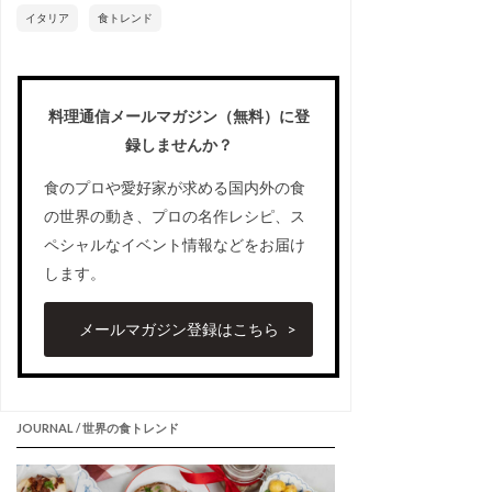
イタリア
食トレンド
料理通信メールマガジン（無料）に登
録しませんか？
食のプロや愛好家が求める国内外の食
の世界の動き、プロの名作レシピ、ス
ペシャルなイベント情報などをお届け
します。
メールマガジン登録はこちら
JOURNAL / 世界の食トレンド