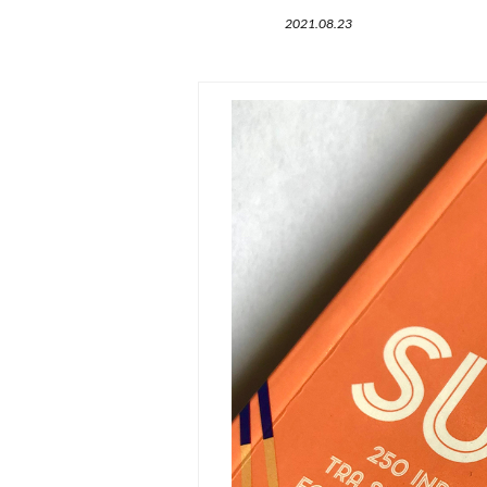
2021.08.23