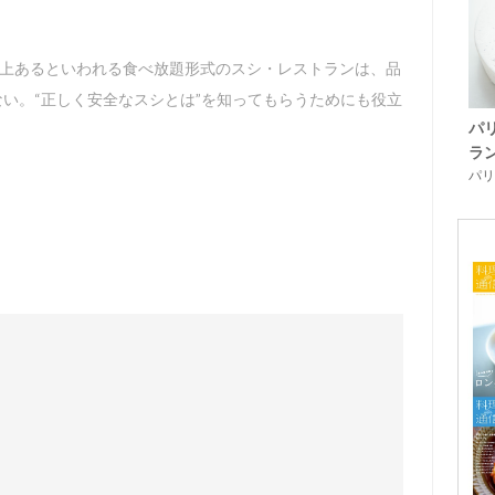
以上あるといわれる食べ放題形式のスシ・レストランは、品
い。“正しく安全なスシとは”を知ってもらうためにも役立
パ
ラ
パリ「