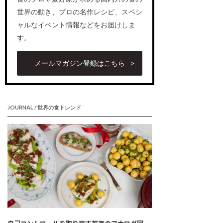
世界の動き、プロの名作レシピ、スペシ
ャルなイベント情報などをお届けしま
す。
メールマガジン登録はこちら
JOURNAL / 世界の食トレンド