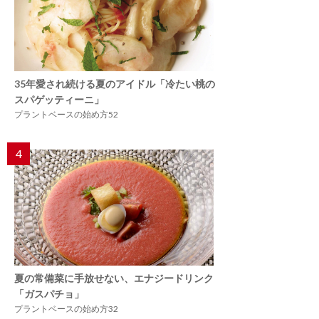
35年愛され続ける夏のアイドル「冷たい桃の
スパゲッティーニ」
プラントベースの始め方52
4
夏の常備菜に手放せない、エナジードリンク
「ガスパチョ」
プラントベースの始め方32