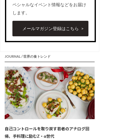
ペシャルなイベント情報などをお届け
します。
メールマガジン登録はこちら
JOURNAL / 世界の食トレンド
自己コントロールを取り戻す若者のアナログ回
帰。手料理に励むZ・α世代