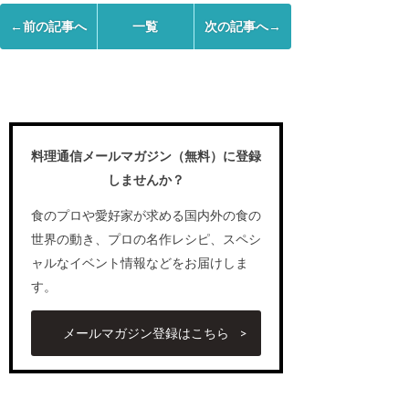
←前の記事へ
一覧
次の記事へ→
料理通信メールマガジン（無料）に登録
しませんか？
食のプロや愛好家が求める国内外の食の
世界の動き、プロの名作レシピ、スペシ
ャルなイベント情報などをお届けしま
す。
メールマガジン登録はこちら