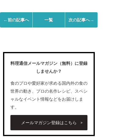
←前の記事へ
一覧
次の記事へ→
料理通信メールマガジン（無料）に登録
しませんか？
食のプロや愛好家が求める国内外の食の
世界の動き、プロの名作レシピ、スペシ
ャルなイベント情報などをお届けしま
す。
メールマガジン登録はこちら