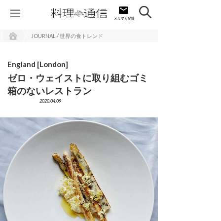
JOURNAL / 世界の食トレンド
England [London]
ゼロ・ウェイストに取り組むゴミ
箱のないレストラン
2020.04.09