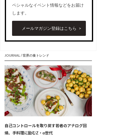
ペシャルなイベント情報などをお届け
します。
メールマガジン登録はこちら
JOURNAL / 世界の食トレンド
自己コントロールを取り戻す若者のアナログ回
帰。手料理に励むZ・α世代