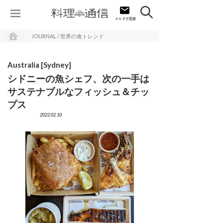
JOURNAL / 世界の食トレンド
Australia [Sydney]
シドニーの魚シェフ、次の一手は
サステナブルなフィッシュ＆チッ
プス
2022.02.10