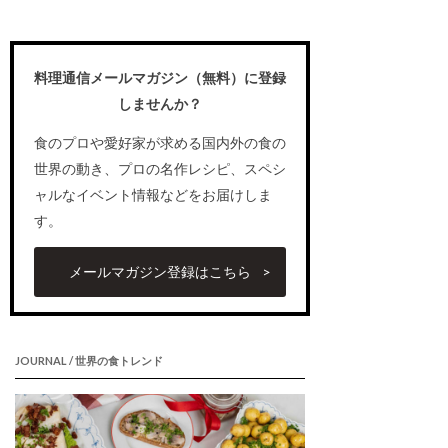
料理通信メールマガジン（無料）に登録
しませんか？
食のプロや愛好家が求める国内外の食の
世界の動き、プロの名作レシピ、スペシ
ャルなイベント情報などをお届けしま
す。
メールマガジン登録はこちら
JOURNAL / 世界の食トレンド