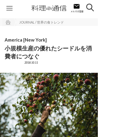
JOURNAL / 世界の食トレンド
America [New York]
小規模生産の優れたシードルを消
費者につなぐ
2018.10.11