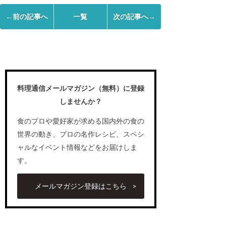
←前の記事へ
一覧
次の記事へ→
料理通信メールマガジン（無料）に登録
しませんか？
食のプロや愛好家が求める国内外の食の
世界の動き、プロの名作レシピ、スペシ
ャルなイベント情報などをお届けしま
す。
メールマガジン登録はこちら