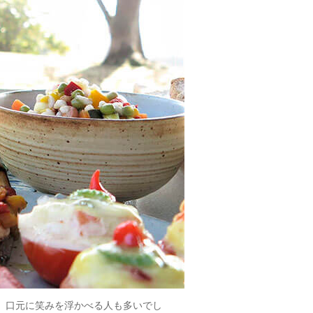
解し、口元に笑みを浮かべる人も多いでし