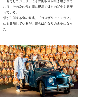
ーゼそしてジュリアにその舵取りが引き継がれて
おり、その次の代も既に現場で彼らの背中を見守
っている。
僕が主催する食の祭典、「ゴロザリア・ミラノ」
にも参加しているが、彼らはかなりの古株になっ
た。