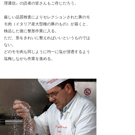
理通信』の読者の皆さんもご存じだろう。
厳しい品質検査によりセレクションされた豚のモ
モ肉（イタリア産大型種の豚のもの）が届くと、
検品した後に整形作業に入る。
ただ、形をきれいに整えればいいというものでは
ない。
どのモモ肉も同じように均一に塩が浸透するよう
塩梅しながら作業を進める。