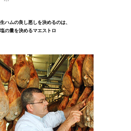
生ハムの良し悪しを決めるのは、
塩の量を決めるマエストロ