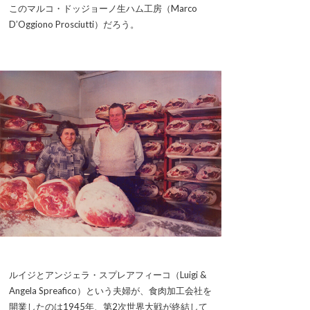
このマルコ・ドッジョーノ生ハム工房（Marco
D’Oggiono Prosciutti）だろう。
ルイジとアンジェラ・スプレアフィーコ（Luigi &
Angela Spreafico）という夫婦が、食肉加工会社を
開業したのは1945年、第2次世界大戦が終結して