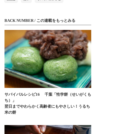
BACK NUMBER / この連載をもっとみる
サバイバルレシピ16 千葉「性学餅（せいがくも
ち）」
翌日までやわらかく高齢者にもやさしい！うるち
米の餅