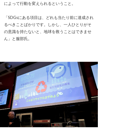
によって行動を変えられるということ。
「SDGsにある項目は、どれも当たり前に達成され
るべきことばかりです。しかし、一人ひとりがそ
の意識を持たないと、地球を救うことはできませ
ん」と服部氏。