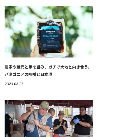
農家や蔵元と手を組み、ガチで大地と向き合う。
パタゴニアの味噌と日本酒
2024.03.25