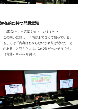
潜在的に持つ問題意識
「SDGsという言葉を知っていますか？」
この問いに対し、「内容まで含めて知っている」
もしくは「内容はわからないが名前は聞いたこと
がある」と答えた人は、16.0％だったそうです。
（電通2019年2月調べ）