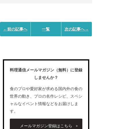
←前の記事へ
一覧
次の記事へ→
料理通信メールマガジン（無料）に登録
しませんか？
食のプロや愛好家が求める国内外の食の
世界の動き、プロの名作レシピ、スペシ
ャルなイベント情報などをお届けしま
す。
メールマガジン登録はこちら