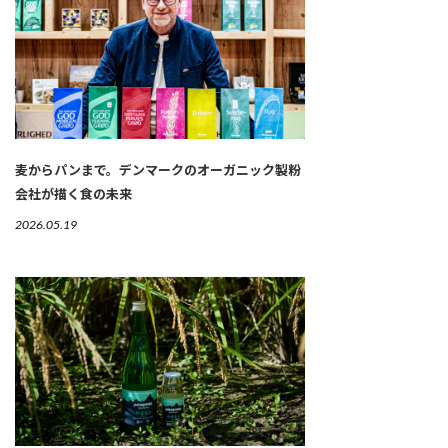
麦からパンまで。デンマークのオーガニック製粉
会社が描く食の未来
2026.05.19