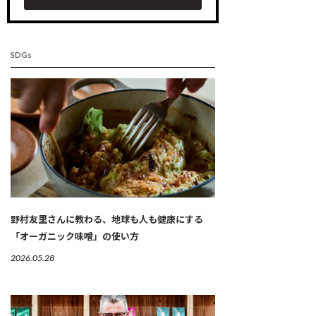
SDGs
野村友里さんに教わる、地球も人も健康にする
「オーガニック味噌」の使い方
2026.05.28