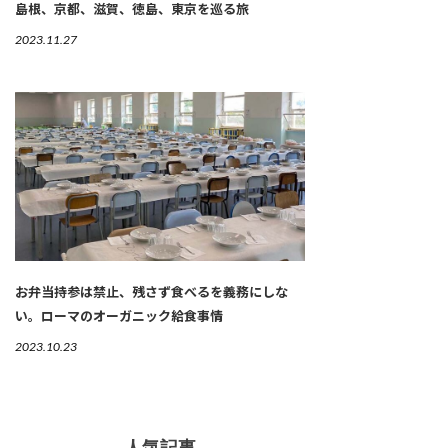
島根、京都、滋賀、徳島、東京を巡る旅
2023.11.27
お弁当持参は禁止、残さず食べるを義務にしな
い。ローマのオーガニック給食事情
2023.10.23
人気記事