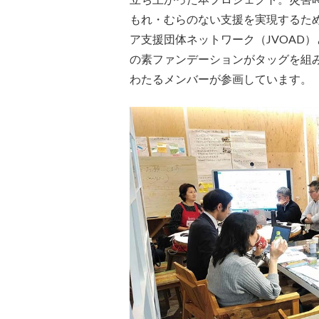
もれ・むらのない支援を実現するた
ア支援団体ネットワーク（JVOAD
の素ファンデーションがタッグを組
わたるメンバーが参画しています。