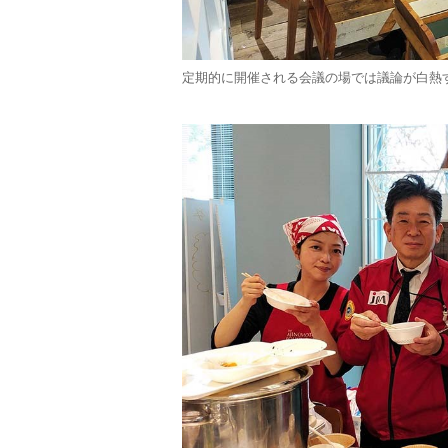
定期的に開催される会議の場では議論が白熱す