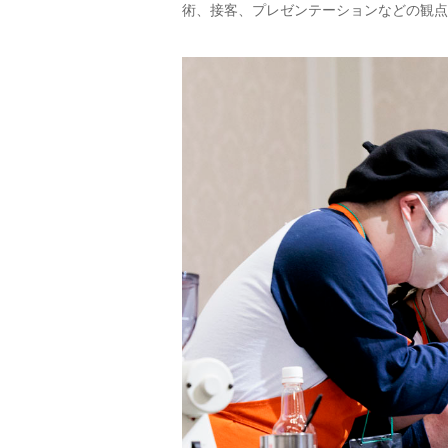
術、接客、プレゼンテーションなどの観点