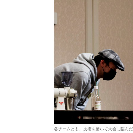
各チームとも、技術を磨いて大会に臨んだ