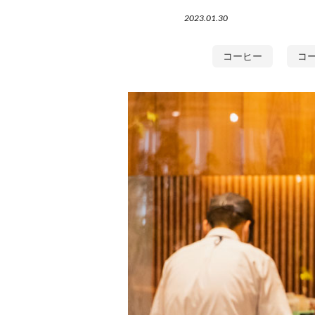
2023.01.30
コーヒー
コ