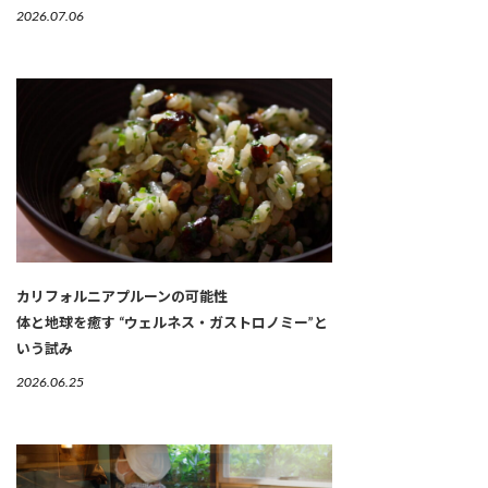
2026.07.06
カリフォルニアプルーンの可能性
体と地球を癒す “ウェルネス・ガストロノミー”と
いう試み
2026.06.25