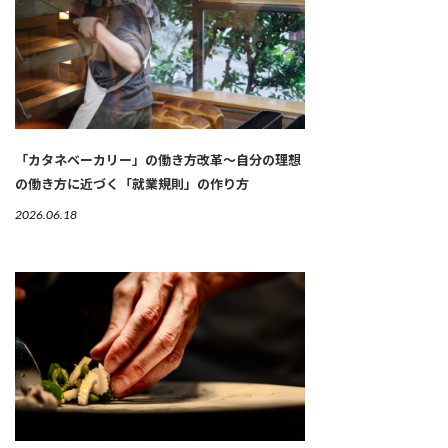
「カタネベーカリー」の働き方改革～自分の理想
の働き方に近づく「就業規則」の作り方
2026.06.18