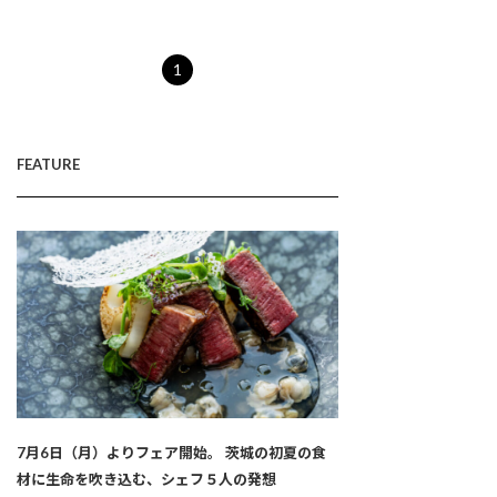
1
FEATURE
7月6日（月）よりフェア開始。 茨城の初夏の食
材に生命を吹き込む、シェフ５人の発想