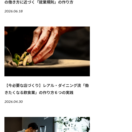
の働き方に近づく「就業規則」の作り方
2026.06.18
【今必要な店づくり】レアル・ダイニング流「働
きたくなる飲食業」の作り方６つの実践
2026.04.30