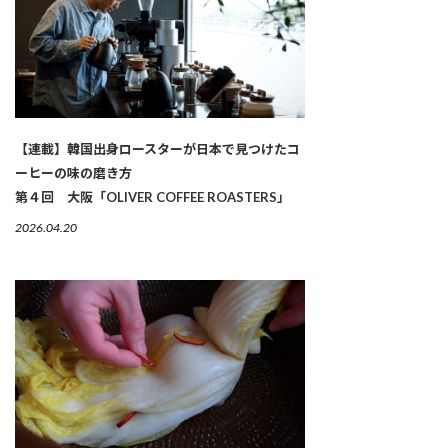
【連載】韓国出身ロースターが日本で見つけたコ
ーヒーの味の磨き方
第４回 大阪「OLIVER COFFEE ROASTERS」
2026.04.20