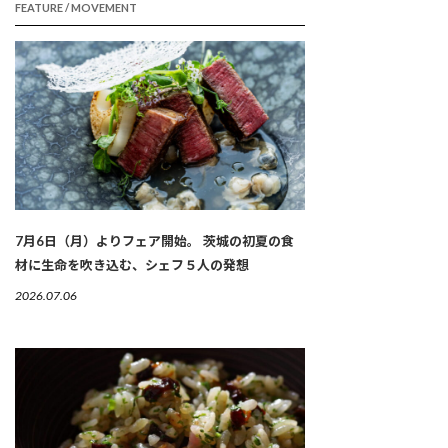
FEATURE / MOVEMENT
7月6日（月）よりフェア開始。 茨城の初夏の食
材に生命を吹き込む、シェフ５人の発想
2026.07.06