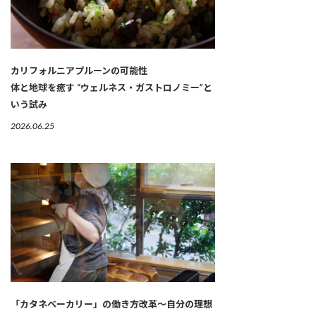
カリフォルニアプルーンの可能性
体と地球を癒す “ウェルネス・ガストロノミー”と
いう試み
2026.06.25
「カタネベーカリー」の働き方改革～自分の理想