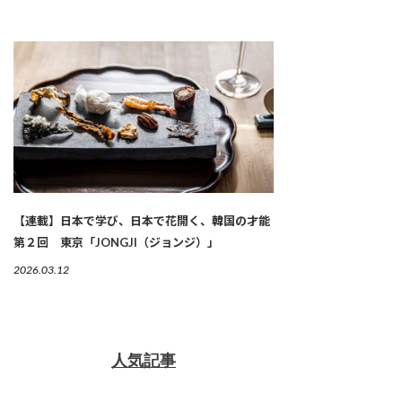
【連載】日本で学び、日本で花開く、韓国の才能
第２回 東京「JONGJI（ジョンジ）」
2026.03.12
人気記事