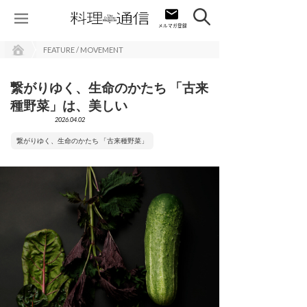
FEATURE / MOVEMENT
繋がりゆく、生命のかたち 「古来
種野菜」は、美しい
2026.04.02
繋がりゆく、生命のかたち 「古来種野菜」