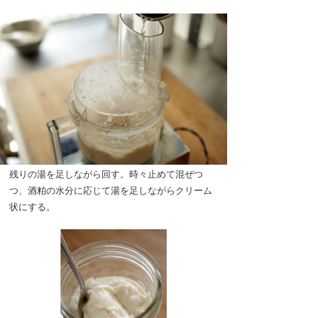
残りの湯を足しながら回す。時々止めて混ぜつ
つ、酒粕の水分に応じて湯を足しながらクリーム
状にする。