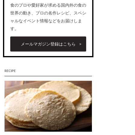
食のプロや愛好家が求める国内外の食の
世界の動き、プロの名作レシピ、スペシ
ャルなイベント情報などをお届けしま
す。
メールマガジン登録はこちら
RECIPE