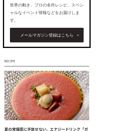
世界の動き、プロの名作レシピ、スペシ
ャルなイベント情報などをお届けしま
す。
メールマガジン登録はこちら
RECIPE
夏の常備菜に手放せない、エナジードリンク「ガ