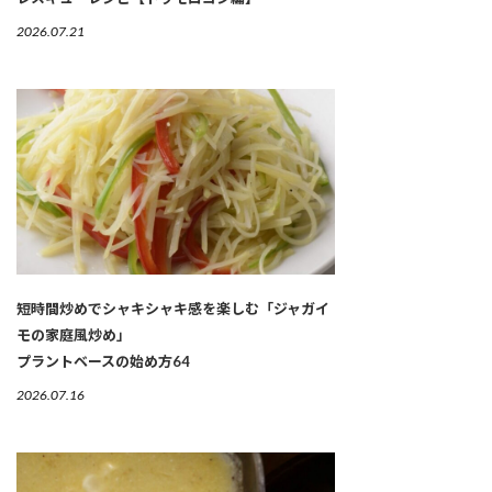
2026.07.21
短時間炒めでシャキシャキ感を楽しむ「ジャガイ
モの家庭風炒め」
プラントベースの始め方64
2026.07.16