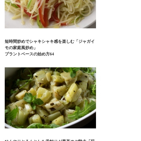
短時間炒めでシャキシャキ感を楽しむ「ジャガイ
モの家庭風炒め」
プラントベースの始め方64