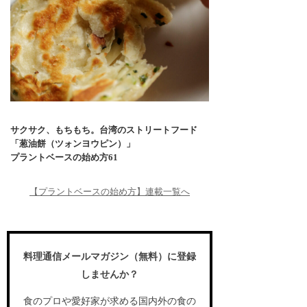
サクサク、もちもち。台湾のストリートフード
「葱油餅（ツォンヨウピン）」
プラントベースの始め方61
【プラントベースの始め方】連載一覧へ
料理通信メールマガジン（無料）に登録
しませんか？
食のプロや愛好家が求める国内外の食の