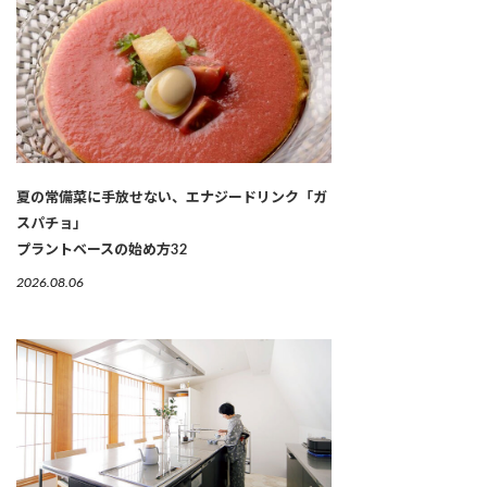
夏の常備菜に手放せない、エナジードリンク「ガ
スパチョ」
プラントベースの始め方32
2026.08.06