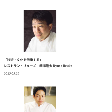
「技術・文化を伝承する」
レストラン・リューズ 飯塚隆太 Ryuta Iizuka
2015.05.25