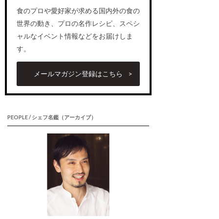
食のプロや愛好家が求める国内外の食の
世界の動き、プロの名作レシピ、スペシ
ャルなイベント情報などをお届けしま
す。
メールマガジン登録はこちら
PEOPLE / シェフ名鑑（アーカイブ）