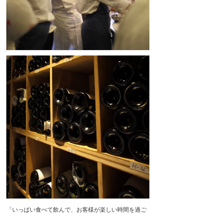
「いっぱい食べて飲んで、お客様が楽しい時間を過ご