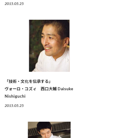
2015.05.25
「技術・文化を伝承する」
ヴォーロ・コズィ 西口大輔 Daisuke
Nishiguchi
2015.05.25