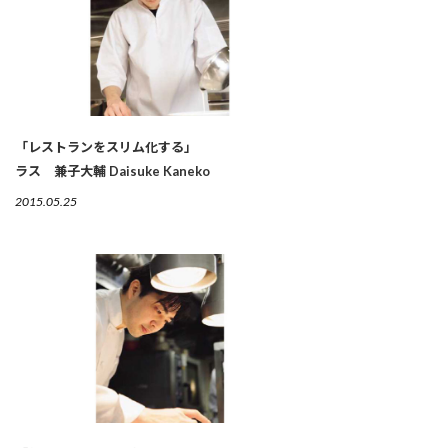
「レストランをスリム化する」
ラス 兼子大輔 Daisuke Kaneko
2015.05.25