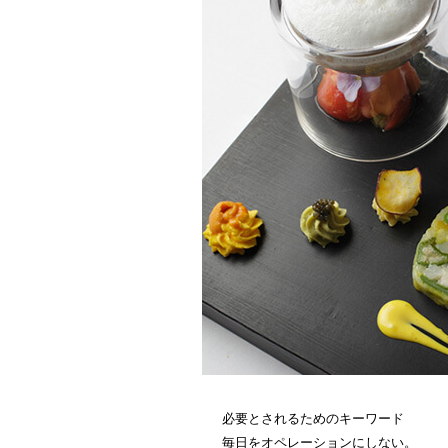
必要とされるためのキーワード
毎日をオペレーションにしない。