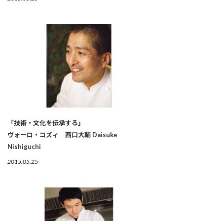
「技術・文化を伝承する」
ヴォーロ・コズィ 西口大輔 Daisuke
Nishiguchi
2015.05.25