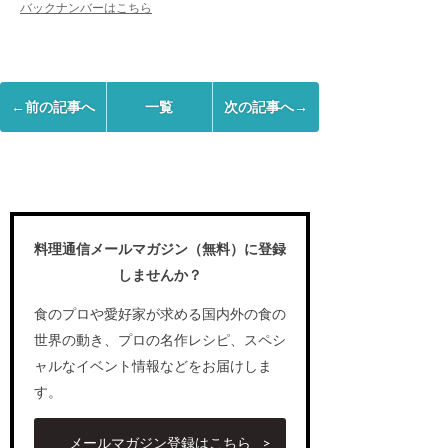
バックナンバーはこちら
←前の記事へ
一覧
次の記事へ→
料理通信メールマガジン（無料）に登録
しませんか？
食のプロや愛好家が求める国内外の食の
世界の動き、プロの名作レシピ、スペシ
ャルなイベント情報などをお届けしま
す。
メールマガジン登録はこちら