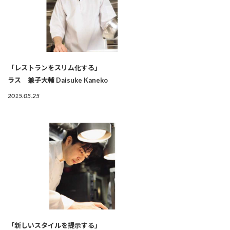
「レストランをスリム化する」
ラス 兼子大輔 Daisuke Kaneko
2015.05.25
「新しいスタイルを提示する」