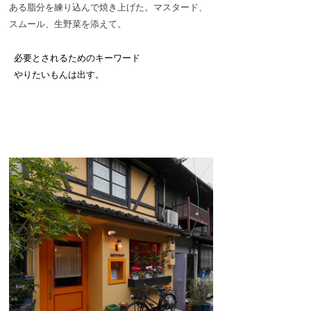
ある脂分を練り込んで焼き上げた。マスタード、
スムール、生野菜を添えて。
必要とされるためのキーワード
やりたいもんは出す。