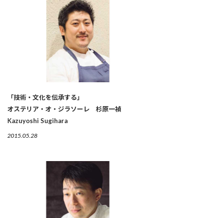
「技術・文化を伝承する」
オステリア・オ・ジラソーレ 杉原一禎
Kazuyoshi Sugihara
2015.05.28