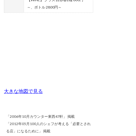
～、ボトル 2800円～
大きな地図で見る
「2006年10月カウンター東西47軒」 掲載
「2012年05月100人のシェフが考える「必要とされ
る店」になるために」 掲載