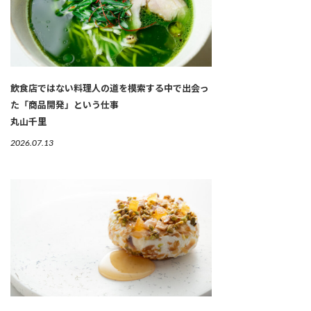
飲食店ではない料理人の道を模索する中で出会っ
た「商品開発」という仕事
丸山千里
2026.07.13