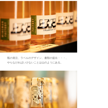
瓶の発注、ラベルのデザイン、書類の提出・・・、
やらなければいけないことは山のようにある。