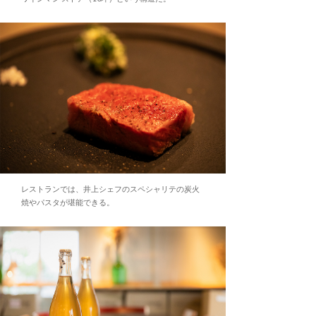
レストランでは、井上シェフのスペシャリテの炭火
焼やパスタが堪能できる。