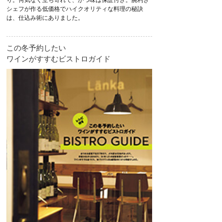
シェフが作る低価格でハイクオリティな料理の秘訣
は、仕込み術にありました。
この冬予約したい
ワインがすすむビストロガイド