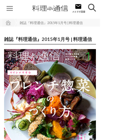
雑誌『料理通信』2015年1月号 | 料理通信
雑誌『料理通信』2015年1月号 | 料理通信