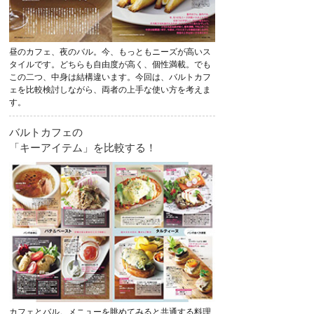
昼のカフェ、夜のバル。今、もっともニーズが高いス
タイルです。どちらも自由度が高く、個性満載。でも
この二つ、中身は結構違います。今回は、バルトカフ
ェを比較検討しながら、両者の上手な使い方を考えま
す。
バルトカフェの
「キーアイテム」を比較する！
カフェとバル。メニューを眺めてみると共通する料理