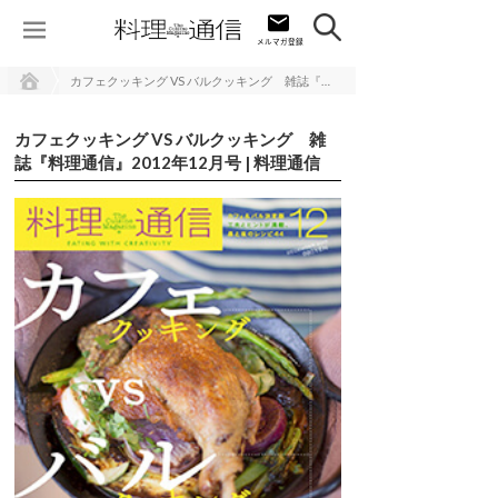
カフェクッキング VS バルクッキング 雑誌『料理通信』2012年12月号 | 料理通信
カフェクッキング VS バルクッキング 雑
誌『料理通信』2012年12月号 | 料理通信