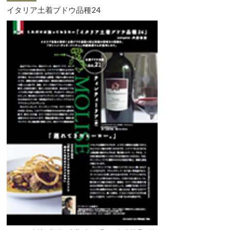
イタリア土着ブドウ品種24