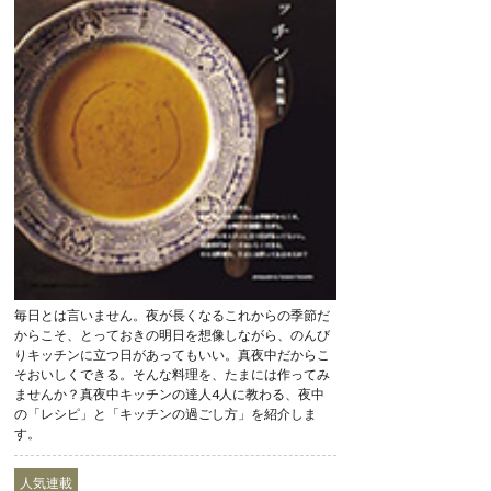
毎日とは言いません。夜が長くなるこれからの季節だ
からこそ、とっておきの明日を想像しながら、のんび
りキッチンに立つ日があってもいい。真夜中だからこ
そおいしくできる。そんな料理を、たまには作ってみ
ませんか？真夜中キッチンの達人4人に教わる、夜中
の「レシピ」と「キッチンの過ごし方」を紹介しま
す。
人気連載