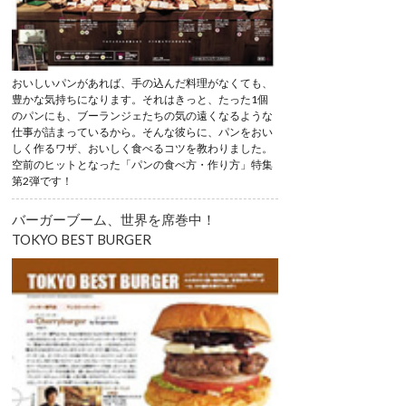
おいしいパンがあれば、手の込んだ料理がなくても、
豊かな気持ちになります。それはきっと、たった1個
のパンにも、ブーランジェたちの気の遠くなるような
仕事が詰まっているから。そんな彼らに、パンをおい
しく作るワザ、おいしく食べるコツを教わりました。
空前のヒットとなった「パンの食べ方・作り方」特集
第2弾です！
バーガーブーム、世界を席巻中！
TOKYO BEST BURGER