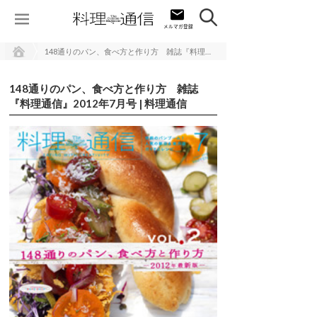
148通りのパン、食べ方と作り方 雑誌『料理通信』2012年7月号 | 料理通信
148通りのパン、食べ方と作り方 雑誌
『料理通信』2012年7月号 | 料理通信