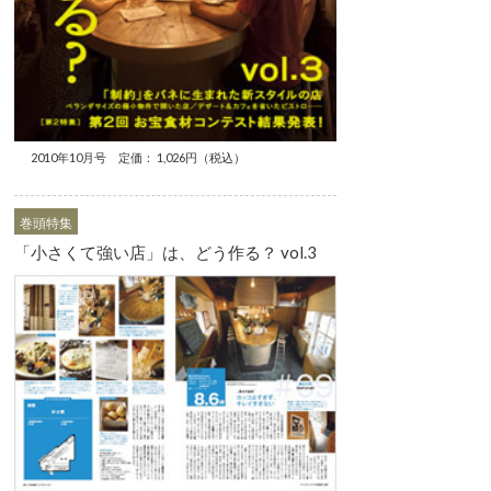
2010年10月号 定価： 1,026円（税込）
巻頭特集
「小さくて強い店」は、どう作る？ vol.3