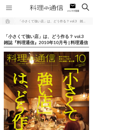
「小さくて強い店」は、どう作る？ vol.3 雑誌『料理通信』2010年10月号 | 料理通信
「小さくて強い店」は、どう作る？ vol.3
雑誌『料理通信』2010年10月号 | 料理通信