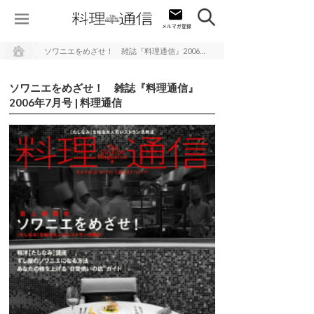
ソワニエをめざせ！ 雑誌『料理通信』2006年7月号 | 料理通信
ソワニエをめざせ！ 雑誌『料理通信』
2006年7月号 | 料理通信