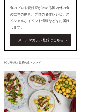
食のプロや愛好家が求める国内外の食
の世界の動き、プロの名作レシピ、ス
ペシャルなイベント情報などをお届け
します。
メールマガジン登録はこちら
JOURNAL / 世界の食トレンド