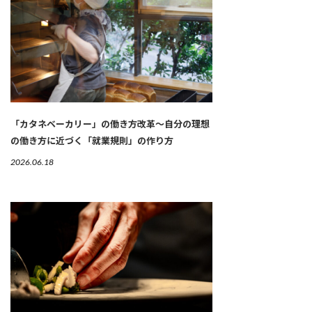
「カタネベーカリー」の働き方改革～自分の理想
の働き方に近づく「就業規則」の作り方
2026.06.18