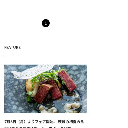
1
FEATURE
7月6日（月）よりフェア開始。 茨城の初夏の食