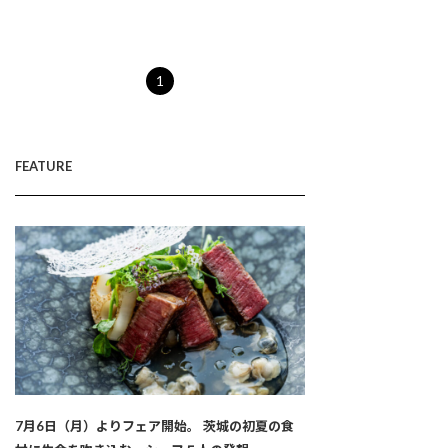
1
FEATURE
7月6日（月）よりフェア開始。 茨城の初夏の食