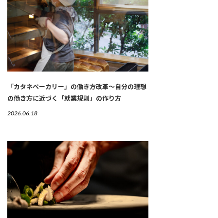
「カタネベーカリー」の働き方改革～自分の理想
の働き方に近づく「就業規則」の作り方
2026.06.18