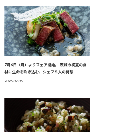
7月6日（月）よりフェア開始。 茨城の初夏の食
材に生命を吹き込む、シェフ５人の発想
2026.07.06