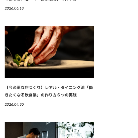
2026.06.18
【今必要な店づくり】レアル・ダイニング流「働
きたくなる飲食業」の作り方６つの実践
2026.04.30