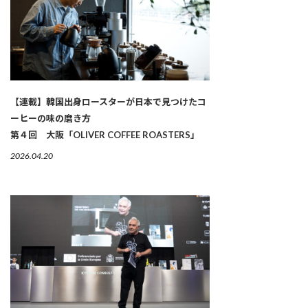
【連載】韓国出身ロースターが日本で見つけたコ
ーヒーの味の磨き方
第４回 大阪「OLIVER COFFEE ROASTERS」
2026.04.20