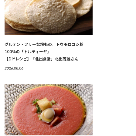
グルテン・フリーな粉もの。トウモロコシ粉
100％の「トルティーヤ」
【DIYレシピ】「北出食堂」北出茂雄さん
2026.08.06