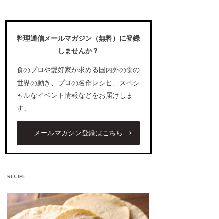
料理通信メールマガジン（無料）に登録
しませんか？
食のプロや愛好家が求める国内外の食の
世界の動き、プロの名作レシピ、スペシ
ャルなイベント情報などをお届けしま
す。
メールマガジン登録はこちら
RECIPE