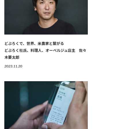
どぶろくで、世界、米農家と繋がる
どぶろく杜氏、料理人、オーベルジュ店主 佐々
木要太郎
2023.11.20