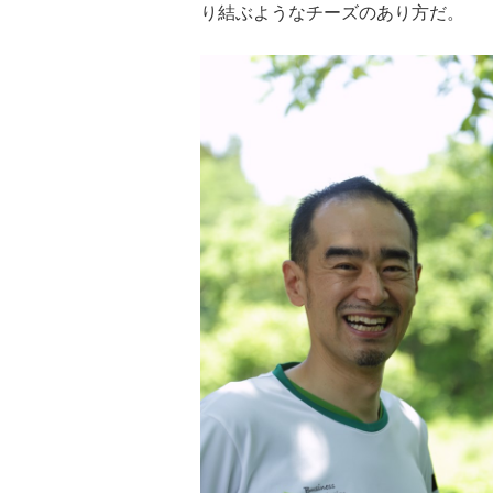
り結ぶようなチーズのあり方だ。