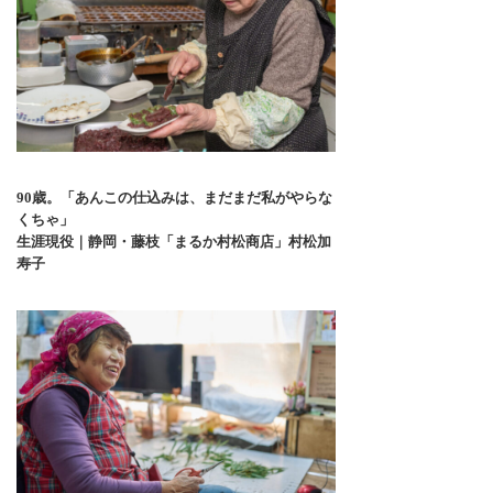
90歳。「あんこの仕込みは、まだまだ私がやらな
くちゃ」
生涯現役｜静岡・藤枝「まるか村松商店」村松加
寿子