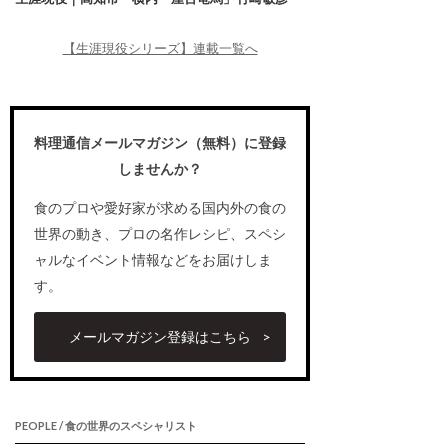
【生涯現役シリーズ】連載一覧へ
料理通信メールマガジン（無料）に登録
しませんか？
食のプロや愛好家が求める国内外の食の
世界の動き、プロの名作レシピ、スペシ
ャルなイベント情報などをお届けしま
す。
メールマガジン登録はこちら
PEOPLE / 食の世界のスペシャリスト