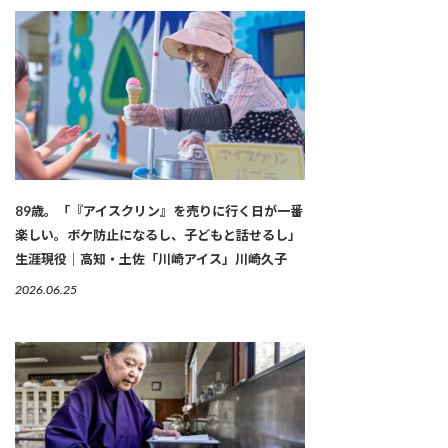
89歳。「『アイスクリン』を売りに行く日が一番
楽しい。ボケ防止になるし、子どもと話せるし」
生涯現役｜高知・土佐「川崎アイス」川崎久子
2026.06.25