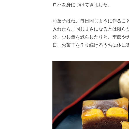
ロハを身につけてきました。
お菓子はね、毎日同じように作るこ
入れたら、同じ甘さになるとは限ら
分、少し量を減らしたりと、季節や
日、お菓子を作り続けるうちに体に