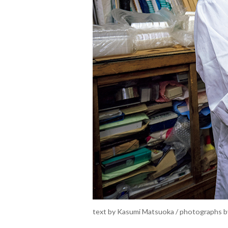
text by Kasumi Matsuoka / photographs b