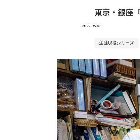
東京・銀座
2021.06.02
生涯現役シリーズ