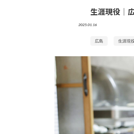
生涯現役｜広
2025.01.16
広島
生涯現