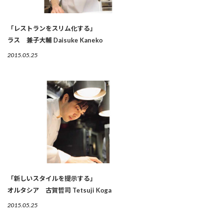
「レストランをスリム化する」
ラス 兼子大輔 Daisuke Kaneko
2015.05.25
「新しいスタイルを提示する」
オルタシア 古賀哲司 Tetsuji Koga
2015.05.25