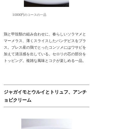
10000円のコースの一品
鶏と甲殻類の組み合わせに、春らしいソラマメと
マーメラス、薄くスライスしたパンデピスをプラ
ス。ブレス産の鶏でとったコンソメにはワサビを
加えて清涼感を出している。セロリの芯の部分を
トッピング。複雑な風味とコクが楽しめる一品。
ジャガイモとウルイとトリュフ、アンチ
ョビクリーム