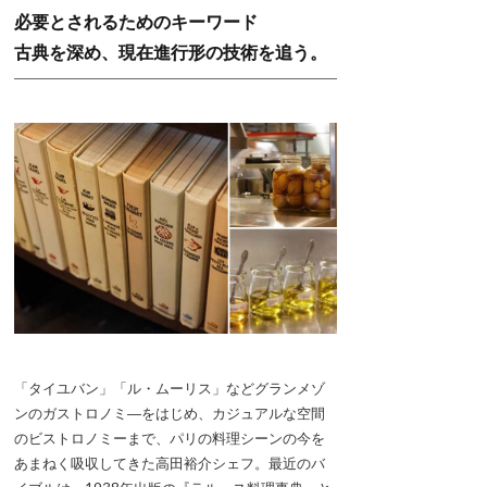
必要とされるためのキーワード
古典を深め、現在進行形の技術を追う。
「タイユバン」「ル・ムーリス」などグランメゾ
ンのガストロノミ―をはじめ、カジュアルな空間
のビストロノミーまで、パリの料理シーンの今を
あまねく吸収してきた高田裕介シェフ。最近のバ