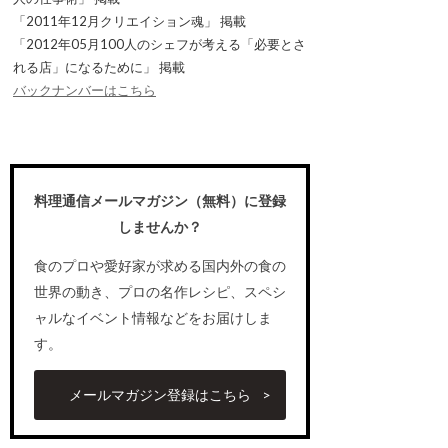
「2011年12月クリエイション魂」 掲載
「2012年05月100人のシェフが考える「必要とさ
れる店」になるために」 掲載
バックナンバーはこちら
料理通信メールマガジン（無料）に登録
しませんか？
食のプロや愛好家が求める国内外の食の
世界の動き、プロの名作レシピ、スペシ
ャルなイベント情報などをお届けしま
す。
メールマガジン登録はこちら