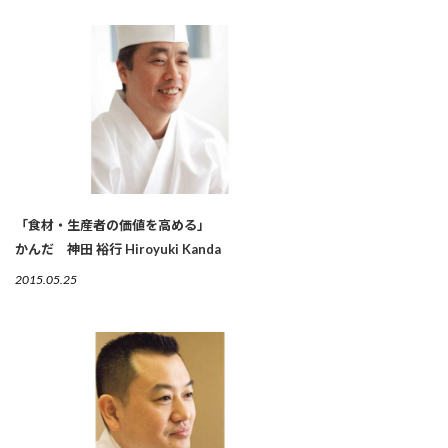
「食材・生産者の価値を高める」
かんだ 神田 裕行 Hiroyuki Kanda
2015.05.25