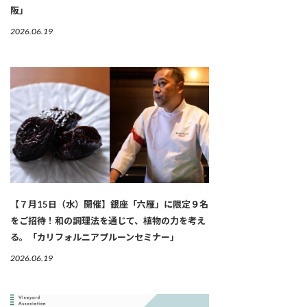
阪」
2026.06.19
【７月15日（水）開催】銀座「六雁」に限定９名
をご招待！和の調理法を通じて、植物の力を考え
る。「カリフォルニアプルーンセミナー」
2026.06.19