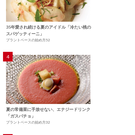
35年愛され続ける夏のアイドル「冷たい桃の
スパゲッティーニ」
プラントベースの始め方52
4
夏の常備菜に手放せない、エナジードリンク
「ガスパチョ」
プラントベースの始め方32