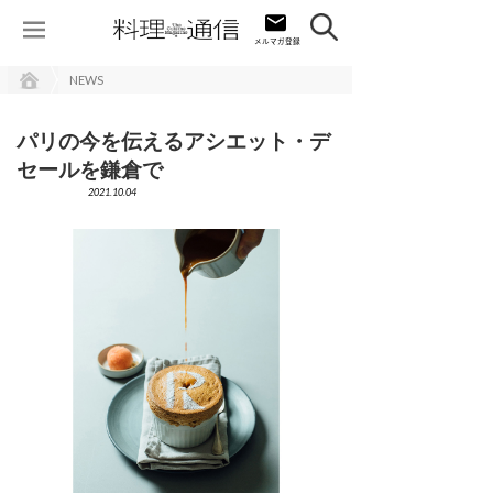
NEWS
パリの今を伝えるアシエット・デ
セールを鎌倉で
2021.10.04