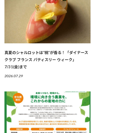
真夏のシャルロットは“桃”が香る！「ダイナース
クラブ フランス パティスリー ウィーク」
7/31(金)まで
2026.07.29