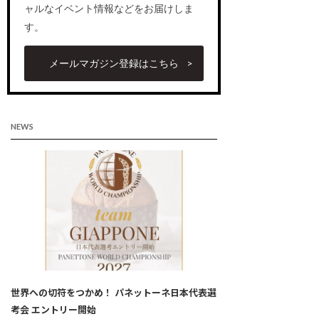
ャルなイベント情報などをお届けしま
す。
メールマガジン登録はこちら
NEWS
世界への切符をつかめ！ パネットーネ日本代表選
考会 エントリー開始