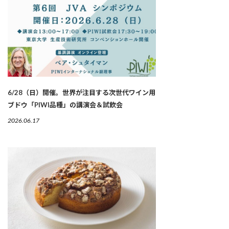
6/28（日）開催。世界が注目する次世代ワイン用
ブドウ「PIWI品種」の講演会＆試飲会
2026.06.17