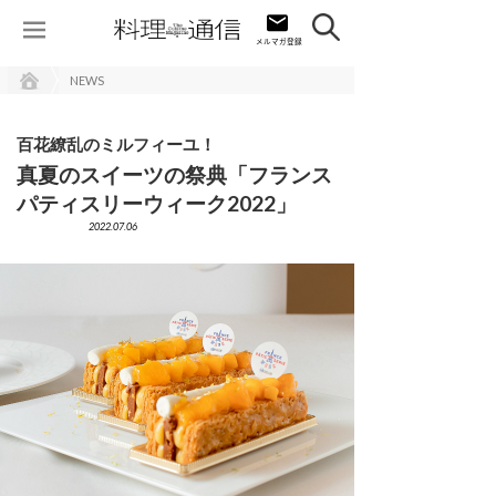
NEWS
百花繚乱のミルフィーユ！
真夏のスイーツの祭典「フランス
パティスリーウィーク2022」
2022.07.06