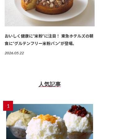
おいしく健康に“米粉”に注目！ 東急ホテルズの朝
食に“グルテンフリー米粉パン”が登場。
2026.05.22
人気記事
1