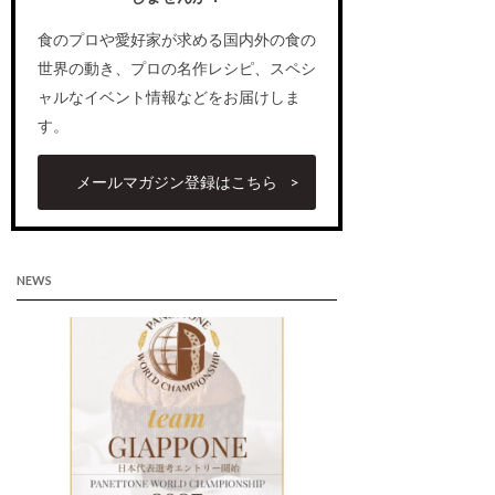
食のプロや愛好家が求める国内外の食の
世界の動き、プロの名作レシピ、スペシ
ャルなイベント情報などをお届けしま
す。
メールマガジン登録はこちら
NEWS