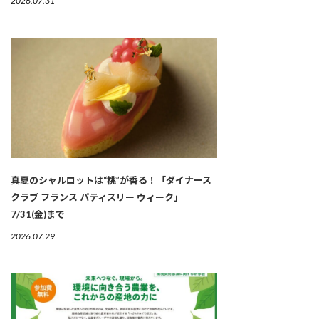
2026.07.31
真夏のシャルロットは“桃”が香る！「ダイナース
クラブ フランス パティスリー ウィーク」
7/31(金)まで
2026.07.29