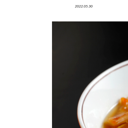
2022.05.30